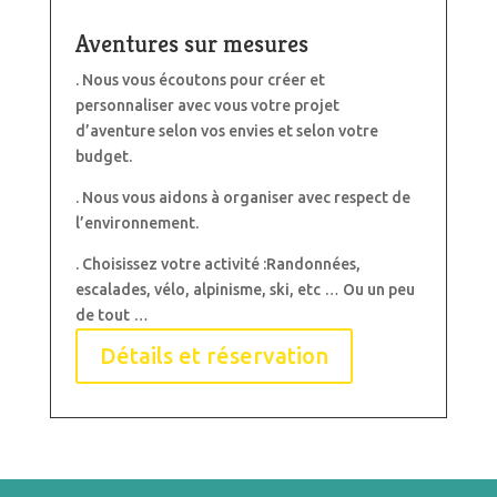
Aventures sur mesures
. Nous vous écoutons pour créer et
personnaliser avec vous votre projet
d’aventure selon vos envies et selon votre
budget.
. Nous vous aidons à organiser avec respect de
l’environnement.
. Choisissez votre activité :Randonnées,
escalades, vélo, alpinisme, ski, etc … Ou un peu
de tout …
Détails et réservation