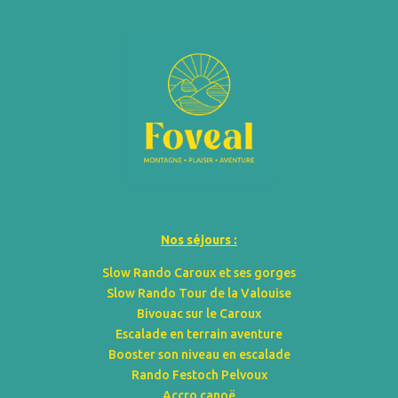
Nos séjours :
Slow Rando Caroux et ses gorges
Slow Rando Tour de la Valouise
Bivouac sur le Caroux
Escalade en terrain aventure
Booster son niveau en escalade
Rando Festoch Pelvoux
Accro canoë