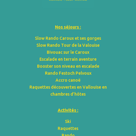
Nos séjours :
Slow Rando Caroux et ses gorges
Slow Rando Tour de la Valouise
Bivouac sur le Caroux
Escalade en terrain aventure
Booster son niveau en escalade
Rando Festoch Pelvoux
Accro canoë
Raquettes découvertes en Vallouise en
chambres d’hôtes
Activités :
Ski
Raquettes
Rando