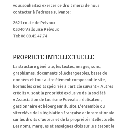
vous souhaitez exercer ce droit merci de nous
contacter à l’adresse suivante :
2621 route de Pelvoux
05340 Vallouise Pelvoux
Tel: 06.08.45.47.74
PROPRIETE INTELLECTUELLE
La structure générale, les textes, images, sons,
graphismes, documents téléchargeables, bases de
données et tout autre élément composant le site,
hormis les crédits spécifiés à l’article suivant « Autres
crédits », sont la propriété exclusive de la société
« Association de tourisme Foveal »: réalisateur,
gestionnaire et hébergeur du site. L’ensemble du
siterelève de la législation française et internationale
sur les droits d’auteur et de la propriété intellectuelle.
Les noms, marques et enseignes cités sur le sitesont la