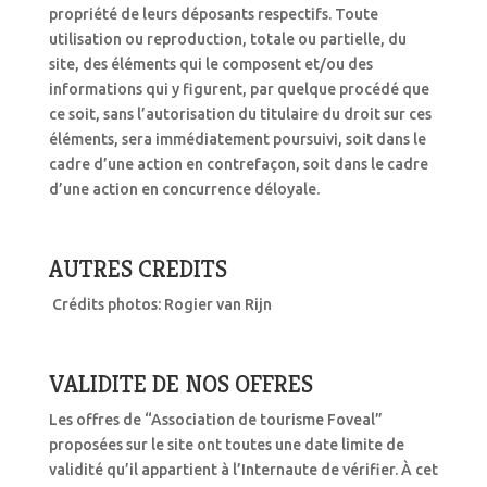
propriété de leurs déposants respectifs. Toute
utilisation ou reproduction, totale ou partielle, du
site, des éléments qui le composent et/ou des
informations qui y figurent, par quelque procédé que
ce soit, sans l’autorisation du titulaire du droit sur ces
éléments, sera immédiatement poursuivi, soit dans le
cadre d’une action en contrefaçon, soit dans le cadre
d’une action en concurrence déloyale.
AUTRES CREDITS
Crédits photos: Rogier van Rijn
VALIDITE DE NOS OFFRES
Les offres de “Association de tourisme Foveal”
proposées sur le site ont toutes une date limite de
validité qu’il appartient à l’Internaute de vérifier. À cet