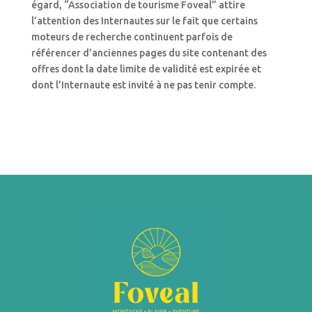
égard, “Association de tourisme Foveal” attire
l’attention des Internautes sur le fait que certains
moteurs de recherche continuent parfois de
référencer d’anciennes pages du site contenant des
offres dont la date limite de validité est expirée et
dont l’Internaute est invité à ne pas tenir compte.