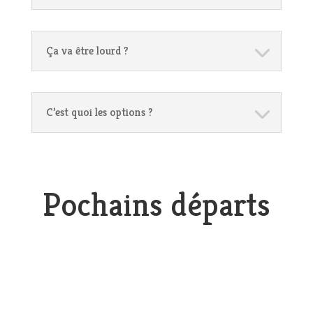
Ça va être lourd ?
C’est quoi les options ?
Pochains départs