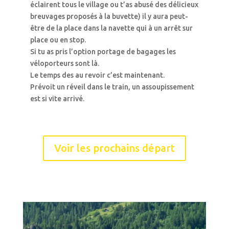
éclairent tous le village ou t’as abusé des délicieux
breuvages proposés à la buvette) il y aura peut-
être de la place dans la navette qui à un arrêt sur
place ou en stop.
Si tu as pris l’option portage de bagages les
véloporteurs sont là.
Le temps des au revoir c’est maintenant.
Prévoit un réveil dans le train, un assoupissement
est si vite arrivé.
Voir les prochains départ