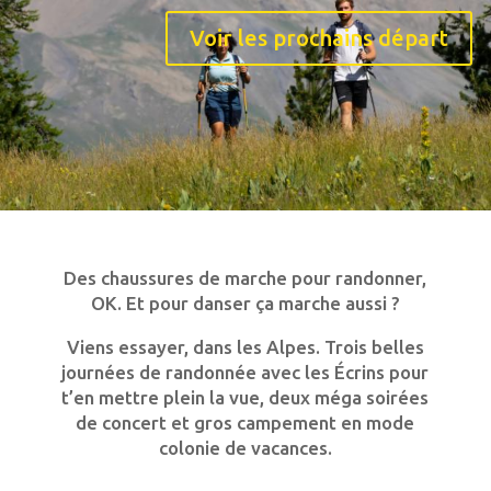
Voir les prochains départ
Des chaussures de marche pour randonner,
OK. Et pour danser ça marche aussi ?
Viens essayer, dans les Alpes. Trois belles
journées de randonnée avec les Écrins pour
t’en mettre plein la vue, deux méga soirées
de concert et gros campement en mode
colonie de vacances.