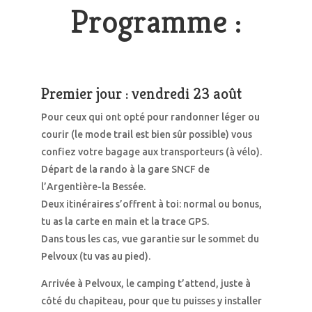
Programme :
Premier jour : vendredi 23 août
Pour ceux qui ont opté pour randonner léger ou
courir (le mode trail est bien sûr possible) vous
confiez votre bagage aux transporteurs (à vélo).
Départ de la rando à la gare SNCF de
l’Argentière-la Bessée.
Deux itinéraires s’offrent à toi: normal ou bonus,
tu as la carte en main et la trace GPS.
Dans tous les cas, vue garantie sur le sommet du
Pelvoux (tu vas au pied).
Arrivée à Pelvoux, le camping t’attend, juste à
côté du chapiteau, pour que tu puisses y installer