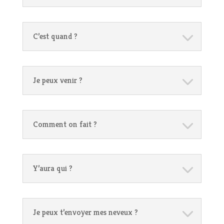
C’est quand ?
Je peux venir ?
Comment on fait ?
Y’aura qui ?
Je peux t’envoyer mes neveux ?