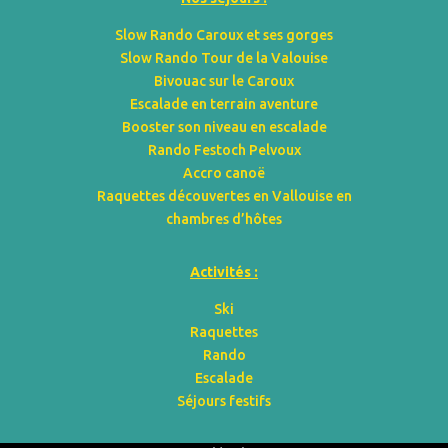
Slow Rando Caroux et ses gorges
Slow Rando Tour de la Valouise
Bivouac sur le Caroux
Escalade en terrain aventure
Booster son niveau en escalade
Rando Festoch Pelvoux
Accro canoë
Raquettes découvertes en Vallouise en
chambres d’hôtes
Activités :
Ski
Raquettes
Rando
Escalade
Séjours festifs