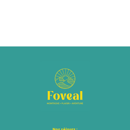
Nos séjours :