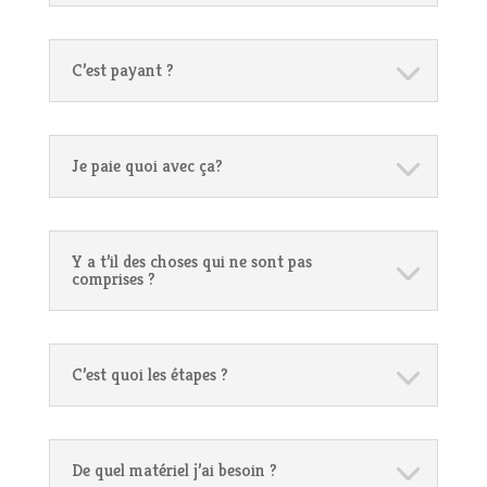
C’est payant ?
Je paie quoi avec ça?
Y a t’il des choses qui ne sont pas
comprises ?
C’est quoi les étapes ?
De quel matériel j’ai besoin ?