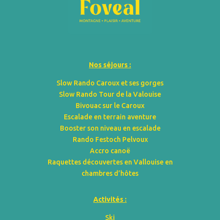
Nos séjours :
Slow Rando Caroux et ses gorges
Slow Rando Tour de la Valouise
Bivouac sur le Caroux
Escalade en terrain aventure
Booster son niveau en escalade
Rando Festoch Pelvoux
Accro canoë
Raquettes découvertes en Vallouise en
chambres d’hôtes
Activités :
Ski